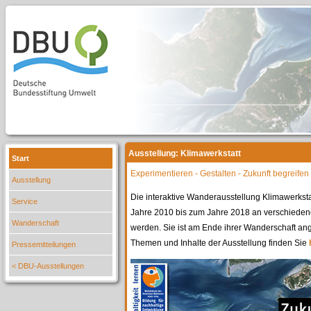
Ausstellung: Klimawerkstatt
Start
Experimentieren - Gestalten - Zukunft begreifen
Ausstellung
Die interaktive Wanderausstellung Klimawerks
Service
Jahre 2010 bis zum Jahre 2018 an verschieden
Wanderschaft
werden. Sie ist am Ende ihrer Wanderschaft a
Themen und Inhalte der Ausstellung finden Sie
Pressemitteilungen
< DBU-Ausstellungen