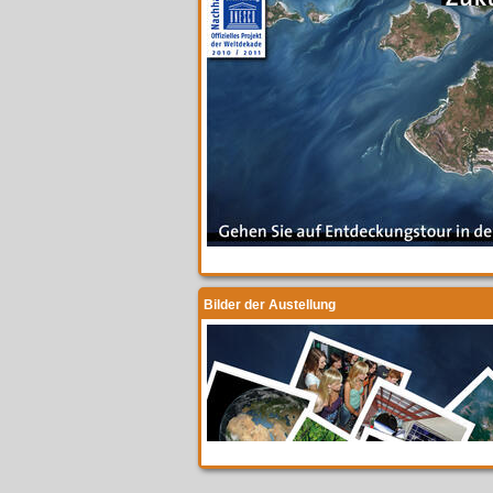
Bilder der Austellung