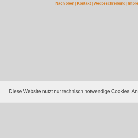
Nach oben |
Kontakt |
Wegbeschreibung |
Impr
Diese Website nutzt nur technisch notwendige Cookies. Ande